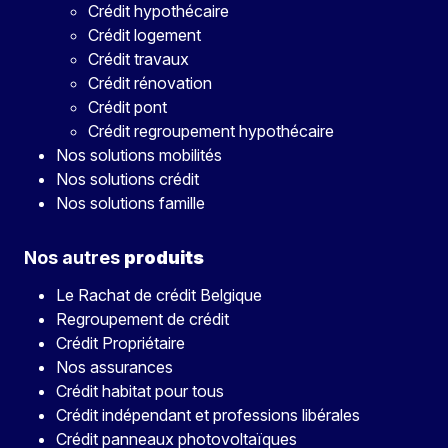
Crédit hypothécaire
Crédit logement
Crédit travaux
Crédit rénovation
Crédit pont
Crédit regroupement hypothécaire
Nos solutions mobilités
Nos solutions crédit
Nos solutions famille
Nos autres
produits
Le Rachat de crédit Belgique
Regroupement de crédit
Crédit Propriétaire
Nos assurances
Crédit habitat pour tous
Crédit indépendant et professions libérales
Crédit panneaux photovoltaïques