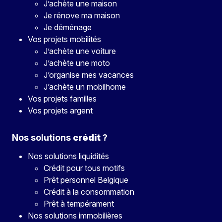
J’achète une maison
Je rénove ma maison
Je déménage
Vos projets mobilités
J’achète une voiture
J’achète une moto
J’organise mes vacances
J’achète un mobilhome
Vos projets familles
Vos projets argent
Nos solutions
crédit
?
Nos solutions liquidités
Crédit pour tous motifs
Prêt personnel Belgique
Crédit à la consommation
Prêt à tempérament
Nos solutions immobilières