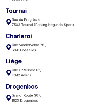
Tournai
Rue du Progrès 4,
7503 Tournai (Parking Negundo Sport)
Charleroi
Rue Vandervelde 76 ,
6041 Gosselies
Liège
Rue Chaussée 62,
4342 Awans
Drogenbos
Grand' Route 307,
1620 Drogenbos