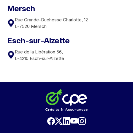
Mersch
Rue Grande-Duchesse Charlotte, 12
L-7520 Mersch
Esch-sur-Alzette
Rue de la Libération 56,
L-4210 Esch-sur-Alzette