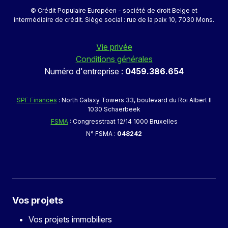
© Crédit Populaire Européen - société de droit Belge et
intermédiaire de crédit. Siège social : rue de la paix 10, 7030 Mons.
Vie privée
Conditions générales
Numéro d'entreprise :
0459.386.654
SPF Finances
: North Galaxy Towers 33, boulevard du Roi Albert II
1030 Schaerbeek
FSMA
: Congresstraat 12/14 1000 Bruxelles
N° FSMA :
048242
Vos projets
Vos projets immobiliers