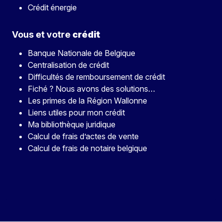
Crédit énergie
Vous et votre
crédit
Banque Nationale de Belgique
Centralisation de crédit
Difficultés de remboursement de crédit
Fiché ? Nous avons des solutions…
Les primes de la Région Wallonne
Liens utiles pour mon crédit
Ma bibliothèque juridique
Calcul de frais d’actes de vente
Calcul de frais de notaire belgique