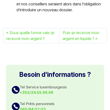
et nos conseillers seraient alors dans l’obligation
d’introduire un nouveau dossier.
Sous quelle forme vais-je
Puis-je recevoir mon
recevoir mon argent ?
argent en liquide ?
Besoin d'informations ?
Tel Service luxembourgeois
+352/24.55.99.99
Tel Prêts personnels
065/84.02.03