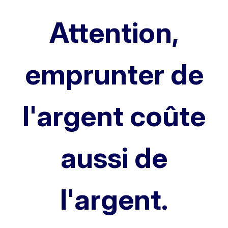
Attention,
emprunter de
l'argent coûte
aussi de
l'argent.