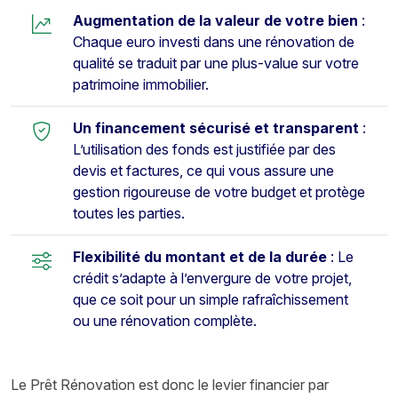
Augmentation de la valeur de votre bien
:
Chaque euro investi dans une rénovation de
qualité se traduit par une plus-value sur votre
patrimoine immobilier.
Un financement sécurisé et transparent
:
L’utilisation des fonds est justifiée par des
devis et factures, ce qui vous assure une
gestion rigoureuse de votre budget et protège
toutes les parties.
Flexibilité du montant et de la durée
: Le
crédit s’adapte à l’envergure de votre projet,
que ce soit pour un simple rafraîchissement
ou une rénovation complète.
Le Prêt Rénovation est donc le levier financier par