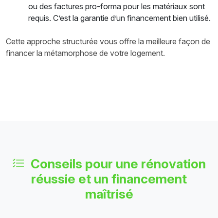
ou des factures pro-forma pour les matériaux sont
requis. C’est la garantie d’un financement bien utilisé.
Cette approche structurée vous offre la meilleure façon de
financer la métamorphose de votre logement.
Conseils pour une rénovation
réussie et un financement
maîtrisé