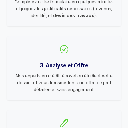
Complétez notre formulaire en quelques minutes
et joignez les justificatifs nécessaires (revenus,
identité, et
devis des travaux
).
3. Analyse et Offre
Nos experts en crédit rénovation étudient votre
dossier et vous transmettent une offre de prêt
détaillée et sans engagement.