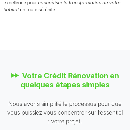
excellence pour
concrétiser la transformation de votre
habitat
en toute sérénité.
Votre Crédit Rénovation en
quelques étapes simples
Nous avons simplifié le processus pour que
vous puissiez vous concentrer sur l’essentiel
: votre projet.