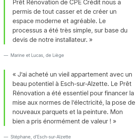
Prêt Rénovation de CPE Crédit nous a
permis de tout casser et de créer un
espace moderne et agréable. Le
processus a été très simple, sur base du
devis de notre installateur. »
Marine et Lucas, de Liège
« J’ai acheté un vieil appartement avec un
beau potentiel à Esch-sur-Alzette. Le Prêt
Rénovation a été essentiel pour financer la
mise aux normes de l’électricité, la pose de
nouveaux parquets et la peinture. Mon
bien a pris énormément de valeur ! »
Stéphane, d’Esch-sur-Alzette