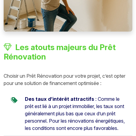
Les atouts majeurs du Prêt
Rénovation
Choisir un Prêt Rénovation pour votre projet, c’est opter
pour une solution de financement optimisée :
Des taux d’intérêt attractifs
: Comme le
prêt est lié à un projet immobilier, les taux sont
généralement plus bas que ceux d’un prêt
personnel. Pour les rénovations énergétiques,
les conditions sont encore plus favorables.