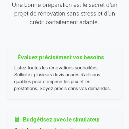
Une bonne préparation est le secret d’un
projet de rénovation sans stress et d’un
crédit parfaitement adapté.
Évaluez précisément vos besoins
Listez toutes les rénovations souhaitées.
Sollicitez plusieurs devis auprès d’artisans
qualifiés pour comparer les prix et les
prestations. Soyez précis dans vos demandes.
Budgétisez avec le simulateur