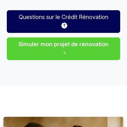
Questions sur le Crédit Rénovation
Simuler mon projet de rénovation