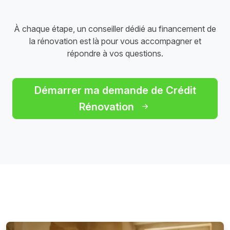
À chaque étape, un conseiller dédié au financement de
la rénovation est là pour vous accompagner et
répondre à vos questions.
Démarrer ma demande de Crédit
Rénovation