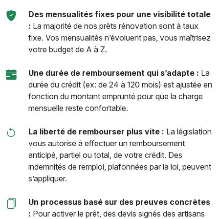
Des mensualités fixes pour une visibilité totale
:
La majorité de nos prêts rénovation sont à taux
fixe. Vos mensualités n’évoluent pas, vous maîtrisez
votre budget de A à Z.
Une durée de remboursement qui s’adapte :
La
durée du crédit (ex: de 24 à 120 mois) est ajustée en
fonction du montant emprunté pour que la charge
mensuelle reste confortable.
La liberté de rembourser plus vite :
La législation
vous autorise à effectuer un remboursement
anticipé, partiel ou total, de votre crédit. Des
indemnités de remploi, plafonnées par la loi, peuvent
s’appliquer.
Un processus basé sur des preuves concrètes
:
Pour activer le prêt, des devis signés des artisans