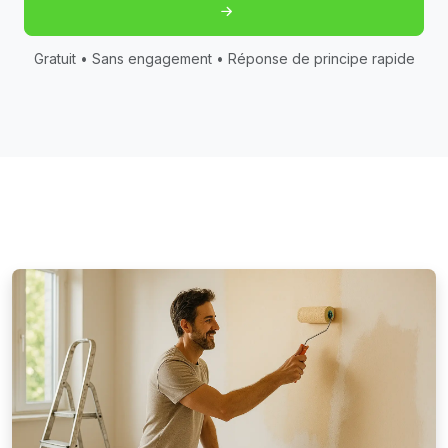
Gratuit • Sans engagement • Réponse de principe rapide