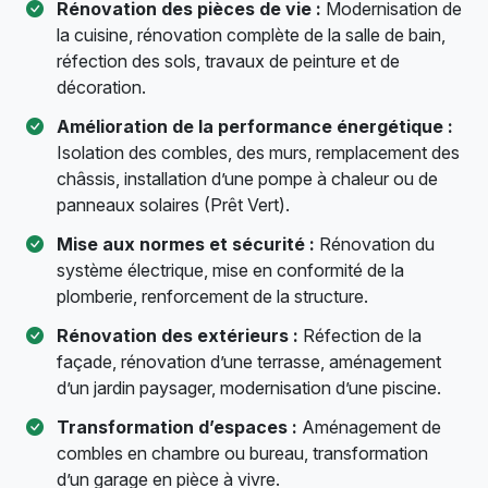
Rénovation des pièces de vie :
Modernisation de
la cuisine, rénovation complète de la salle de bain,
réfection des sols, travaux de peinture et de
décoration.
Amélioration de la performance énergétique :
Isolation des combles, des murs, remplacement des
châssis, installation d’une pompe à chaleur ou de
panneaux solaires (Prêt Vert).
Mise aux normes et sécurité :
Rénovation du
système électrique, mise en conformité de la
plomberie, renforcement de la structure.
Rénovation des extérieurs :
Réfection de la
façade, rénovation d’une terrasse, aménagement
d’un jardin paysager, modernisation d’une piscine.
Transformation d’espaces :
Aménagement de
combles en chambre ou bureau, transformation
d’un garage en pièce à vivre.