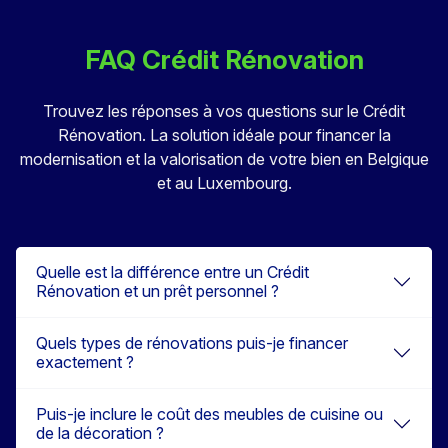
FAQ Crédit Rénovation
Trouvez les réponses à vos questions sur le Crédit
Rénovation. La solution idéale pour financer la
modernisation et la valorisation de votre bien en Belgique
et au Luxembourg.
Quelle est la différence entre un Crédit
Rénovation et un prêt personnel ?
Quels types de rénovations puis-je financer
exactement ?
Puis-je inclure le coût des meubles de cuisine ou
de la décoration ?