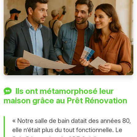
Ils ont métamorphosé leur
maison grâce au Prêt Rénovation
« Notre salle de bain datait des années 80,
elle n’était plus du tout fonctionnelle. Le