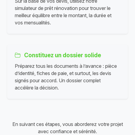
Sur la base de vos devis, utilisez notre
simulateur de prêt rénovation pour trouver le
meilleur équilibre entre le montant, la durée et
vos mensualités.
Constituez un dossier solide
Préparez tous les documents à l’avance : pièce
d’identité, fiches de paie, et surtout, les devis
signés pour accord. Un dossier complet
accélère la décision.
En suivant ces étapes, vous aborderez votre projet
avec confiance et sérénité.