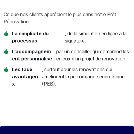
Ce que nos clients apprécient le plus dans notre Prêt
Rénovation :
La simplicité du
, de la simulation en ligne à la
processus
signature.
L’accompagnem
par un conseiller qui comprend les
ent personnalisé
enjeux d’un projet de rénovation.
Les taux
, surtout pour les rénovations qui
avantageu
améliorent la performance énergétique
x
(PEB).