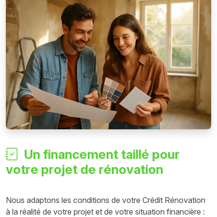
Un financement taillé pour
votre projet de rénovation
Nous adaptons les conditions de votre Crédit Rénovation
à la réalité de votre projet et de votre situation financière :