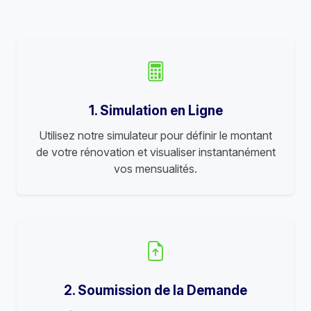
1. Simulation en Ligne
Utilisez notre simulateur pour définir le montant
de votre rénovation et visualiser instantanément
vos mensualités.
2. Soumission de la Demande