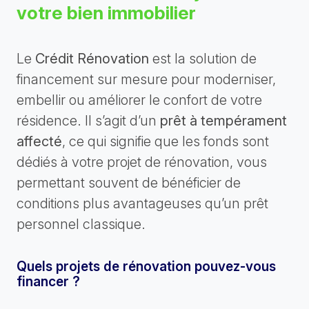
votre bien immobilier
Le
Crédit Rénovation
est la solution de
financement sur mesure pour moderniser,
embellir ou améliorer le confort de votre
résidence. Il s’agit d’un
prêt à tempérament
affecté
, ce qui signifie que les fonds sont
dédiés à votre projet de rénovation, vous
permettant souvent de bénéficier de
conditions plus avantageuses qu’un prêt
personnel classique.
Quels projets de rénovation pouvez-vous
financer ?