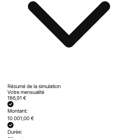
Résumé de la simulation
Votre mensualité
186,91 €
Montant:
10 001,00 €
Durée: