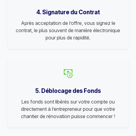
4. Signature du Contrat
Après acceptation de l’offre, vous signez le
contrat, le plus souvent de manière électronique
pour plus de rapidité.
5. Déblocage des Fonds
Les fonds sont libérés sur votre compte ou
directement à l’entrepreneur pour que votre
chantier de rénovation puisse commencer !