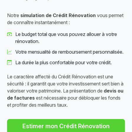
Notre
simulation de Crédit Rénovation
vous permet
de connaître instantanément :
Le budget total que vous pouvez allouer à votre
rénovation.
Votre mensualité de remboursement personnalisée.
La durée la plus confortable pour votre crédit.
Le caractère affecté du Crédit Rénovation est une
sécurité : il garantit que votre investissement sert bien à
valoriser votre patrimoine. La présentation de
devis ou
de factures
est nécessaire pour débloquer les fonds
et profiter des meilleurs taux.
Estimer mon Crédit Rénovation