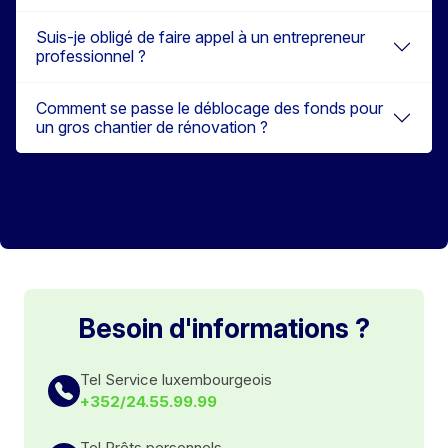
Suis-je obligé de faire appel à un entrepreneur
professionnel ?
Comment se passe le déblocage des fonds pour
un gros chantier de rénovation ?
Besoin d'informations ?
Tel Service luxembourgeois
+352/24.55.99.99
Tel Prêts personnels