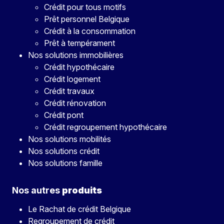
Crédit pour tous motifs
Prêt personnel Belgique
Crédit à la consommation
Prêt à tempérament
Nos solutions immobilières
Crédit hypothécaire
Crédit logement
Crédit travaux
Crédit rénovation
Crédit pont
Crédit regroupement hypothécaire
Nos solutions mobilités
Nos solutions crédit
Nos solutions famille
Nos autres
produits
Le Rachat de crédit Belgique
Regroupement de crédit