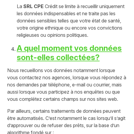
La
SRL CPE
Crédit se limite à recueillir uniquement
les données indispensables et ne traite pas les
données sensibles telles que votre état de santé,
votre origine ethnique ou encore vos convictions
religieuses ou opinions politiques.
A quel moment vos données
sont-elles collectées?
Nous recueillons vos données notamment lorsque
vous contactez nos agences, lorsque vous répondez à
nos demandes par téléphone, e-mail ou courrier, mais
aussi lorsque vous participez à nos enquêtes ou que
vous complétez certains champs sur nos sites web.
Par ailleurs, certains traitements de données peuvent
être automatisés. C’est notamment le cas lorsqu’il s’agit
d’approuver ou de refuser des prêts, sur la base d’un
algorithme fondé sur :