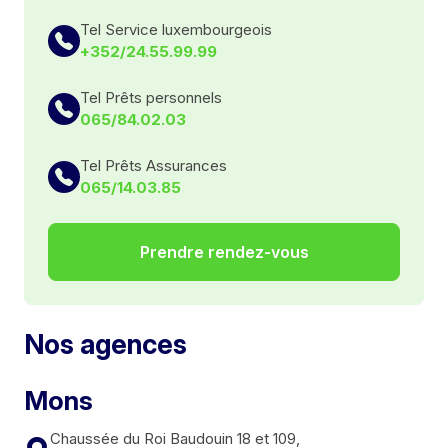
Tel Service luxembourgeois
+352/24.55.99.99
Tel Prêts personnels
065/84.02.03
Tel Prêts Assurances
065/14.03.85
Prendre rendez-vous
Nos agences
Mons
Chaussée du Roi Baudouin 18 et 109,