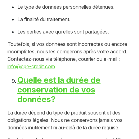
Le type de données personnelles détenues.
La finalité du traitement.
Les parties avec qui elles sont partagées.
Toutefois, si vos données sont incorrectes ou encore
incomplètes, nous les corrigerons après votre accord.
Contactez-nous via téléphone, courrier ou e-mail :
info@cpe-credit.com
Quelle est la durée de
conservation de vos
données?
La durée dépend du type de produit souscrit et des
obligations légales. Nous ne conservons jamais vos
données inutilement ni au-delà de la durée requise.