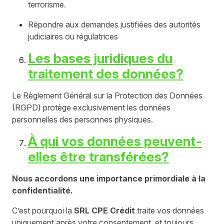
terrorisme.
Répondre aux demandes justifiées des autorités
judiciaires ou régulatrices
Les bases juridiques du
traitement des données?
Le Règlement Général sur la Protection des Données
(RGPD) protège exclusivement les données
personnelles des personnes physiques.
À qui vos données peuvent-
elles être transférées?
Nous accordons une importance primordiale à la
confidentialité.
C’est pourquoi la
SRL CPE Crédit
traite vos données
uniquement après votre consentement, et toujours