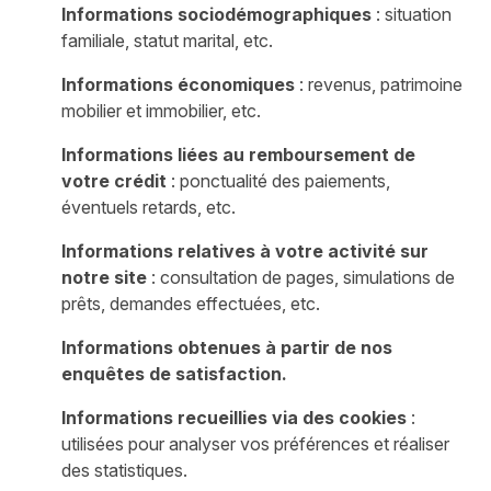
Informations sociodémographiques
: situation
familiale, statut marital, etc.
Informations économiques
: revenus, patrimoine
mobilier et immobilier, etc.
Informations liées au remboursement de
votre crédit
: ponctualité des paiements,
éventuels retards, etc.
Informations relatives à votre activité sur
notre site
: consultation de pages, simulations de
prêts, demandes effectuées, etc.
Informations obtenues à partir de nos
enquêtes de satisfaction.
Informations recueillies via des cookies
:
utilisées pour analyser vos préférences et réaliser
des statistiques.