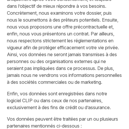
dans l’objectif de mieux répondre à vos besoins.
Concrètement, nous examinons votre dossier, puis
nous le soumettons à des prêteurs potentiels. Ensuite,
nous vous proposons une offre précontractuelle et,
enfin, nous vous présentons un contrat. Par ailleurs,
nous respectons strictement les réglementations en
vigueur afin de protéger efficacement votre vie privée.
Ainsi, vos données ne seront jamais transmises à des
personnes ou des organisations externes qui ne
seraient pas impliquées dans ce processus. De plus,
jamais nous ne vendrons vos informations personnelles
à des sociétés commerciales ou de marketing.
Enfin, vos données sont enregistrées dans notre
logiciel CLIP ou dans ceux de nos partenaires,
exclusivement à des fins de crédit ou d’assurance.
Vos données peuvent être traitées par un ou plusieurs
partenaires mentionnés ci-dessous :