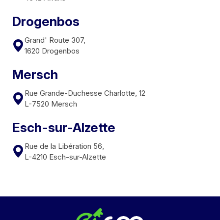
Drogenbos
Grand' Route 307,
1620 Drogenbos
Mersch
Rue Grande-Duchesse Charlotte, 12
L-7520 Mersch
Esch-sur-Alzette
Rue de la Libération 56,
L-4210 Esch-sur-Alzette