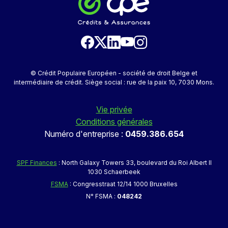
© Crédit Populaire Européen - société de droit Belge et
intermédiaire de crédit. Siège social : rue de la paix 10, 7030 Mons.
Vie privée
Conditions générales
Numéro d'entreprise :
0459.386.654
SPF Finances
: North Galaxy Towers 33, boulevard du Roi Albert II
1030 Schaerbeek
FSMA
: Congresstraat 12/14 1000 Bruxelles
N° FSMA :
048242