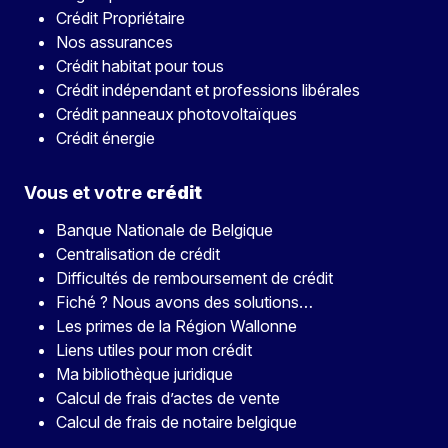
Crédit Propriétaire
Nos assurances
Crédit habitat pour tous
Crédit indépendant et professions libérales
Crédit panneaux photovoltaïques
Crédit énergie
Vous et votre
crédit
Banque Nationale de Belgique
Centralisation de crédit
Difficultés de remboursement de crédit
Fiché ? Nous avons des solutions…
Les primes de la Région Wallonne
Liens utiles pour mon crédit
Ma bibliothèque juridique
Calcul de frais d’actes de vente
Calcul de frais de notaire belgique