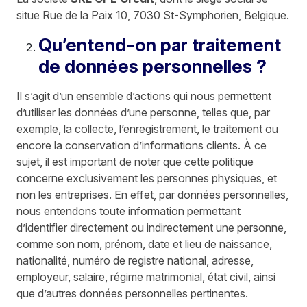
situe Rue de la Paix 10, 7030 St-Symphorien, Belgique.
Qu’entend-on par traitement
de données personnelles ?
Il s’agit d’un ensemble d’actions qui nous permettent
d’utiliser les données d’une personne, telles que, par
exemple, la collecte, l’enregistrement, le traitement ou
encore la conservation d’informations clients. À ce
sujet, il est important de noter que cette politique
concerne exclusivement les personnes physiques, et
non les entreprises. En effet, par données personnelles,
nous entendons toute information permettant
d’identifier directement ou indirectement une personne,
comme son nom, prénom, date et lieu de naissance,
nationalité, numéro de registre national, adresse,
employeur, salaire, régime matrimonial, état civil, ainsi
que d’autres données personnelles pertinentes.