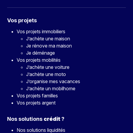
Vos projets
Vos projets immobiliers
J’achète une maison
Je rénove ma maison
Je déménage
Vos projets mobilités
J’achète une voiture
J’achète une moto
J’organise mes vacances
J’achète un mobilhome
Vos projets familles
Vos projets argent
Nos solutions
crédit
?
Nos solutions liquidités