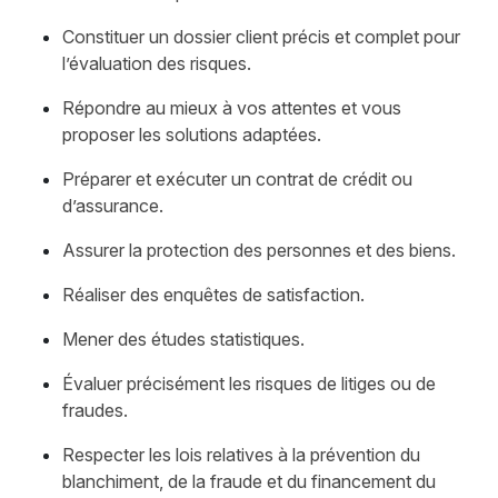
Constituer un dossier client précis et complet pour
l’évaluation des risques.
Répondre au mieux à vos attentes et vous
proposer les solutions adaptées.
Préparer et exécuter un contrat de crédit ou
d’assurance.
Assurer la protection des personnes et des biens.
Réaliser des enquêtes de satisfaction.
Mener des études statistiques.
Évaluer précisément les risques de litiges ou de
fraudes.
Respecter les lois relatives à la prévention du
blanchiment, de la fraude et du financement du