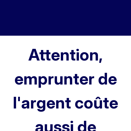
Attention,
emprunter de
l'argent coûte
aussi de