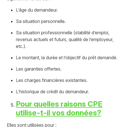
L’âge du demandeur.
Sa situation personnelle.
Sa situation professionnelle (stabilité d’emploi,
revenus actuels et futurs, qualité de l’employeur,
etc.).
Le montant, la durée et l’objectif du prêt demandé.
Les garanties offertes.
Les charges financières existantes.
L’historique de crédit du demandeur.
Pour quelles raisons CPE
utilise-t-il vos données?
Elles sont utilisées pour :