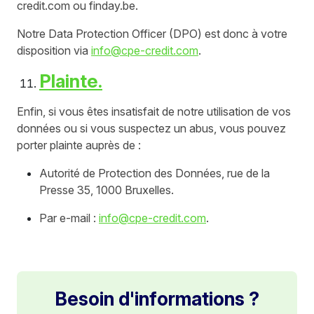
credit.com ou finday.be.
Notre Data Protection Officer (DPO) est donc à votre
disposition via
info@cpe-credit.com
.
Plainte.
Enfin, si vous êtes insatisfait de notre utilisation de vos
données ou si vous suspectez un abus, vous pouvez
porter plainte auprès de :
Autorité de Protection des Données, rue de la
Presse 35, 1000 Bruxelles.
Par e-mail :
info@cpe-credit.com
.
Besoin d'informations ?