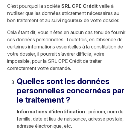
C’est pourquoi la société
SRL CPE Crédit
veille à
n’utiliser que les données strictement nécessaires au
bon traitement et au suivi rigoureux de votre dossier.
Cela étant dit, vous n’êtes en aucun cas tenu de fournir
ces données personnelles. Toutefois, en l’absence de
certaines informations essentielles à la constitution de
votre dossier, il pourrait s’avérer difficile, voire
impossible, pour la SRL CPE Crédit de traiter
correctement votre demande.
Quelles sont les données
personnelles concernées par
le traitement ?
Informations d’identification
: prénom, nom de
famille, date et lieu de naissance, adresse postale,
adresse électronique, etc.