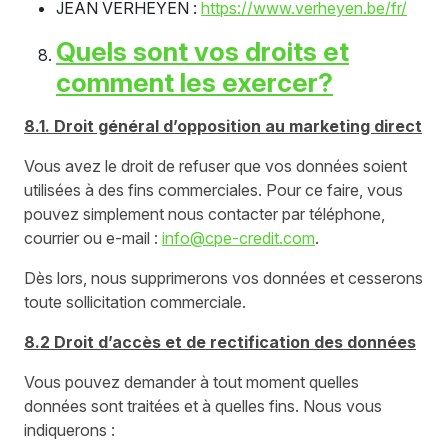
JEAN VERHEYEN :
https://www.verheyen.be/fr/
Quels sont vos droits et
comment les exercer?
8.1. Droit général d’opposition au marketing direct
Vous avez le droit de refuser que vos données soient
utilisées à des fins commerciales. Pour ce faire, vous
pouvez simplement nous contacter par téléphone,
courrier ou e-mail :
info@cpe-credit.com
.
Dès lors, nous supprimerons vos données et cesserons
toute sollicitation commerciale.
8.2 Droit d’accès et de rectification des données
Vous pouvez demander à tout moment quelles
données sont traitées et à quelles fins. Nous vous
indiquerons :