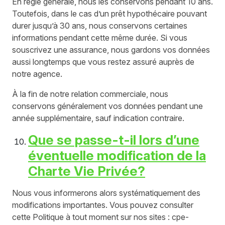
En règle générale, nous les conservons pendant 10 ans.
Toutefois, dans le cas d’un prêt hypothécaire pouvant
durer jusqu’à 30 ans, nous conservons certaines
informations pendant cette même durée. Si vous
souscrivez une assurance, nous gardons vos données
aussi longtemps que vous restez assuré auprès de
notre agence.
À la fin de notre relation commerciale, nous
conservons généralement vos données pendant une
année supplémentaire, sauf indication contraire.
Que se passe-t-il lors d’une
éventuelle modification de la
Charte Vie Privée?
Nous vous informerons alors systématiquement des
modifications importantes. Vous pouvez consulter
cette Politique à tout moment sur nos sites : cpe-