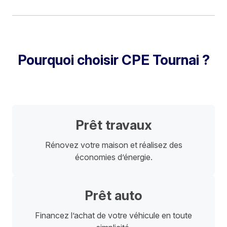
Pourquoi choisir CPE Tournai ?
Prêt travaux
Rénovez votre maison et réalisez des
économies d’énergie.
Prêt auto
Financez l’achat de votre véhicule en toute