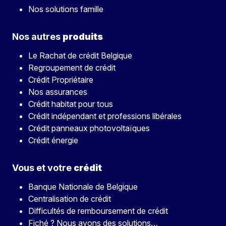
Nos solutions famille
Nos autres
produits
Le Rachat de crédit Belgique
Regroupement de crédit
Crédit Propriétaire
Nos assurances
Crédit habitat pour tous
Crédit indépendant et professions libérales
Crédit panneaux photovoltaïques
Crédit énergie
Vous et votre
crédit
Banque Nationale de Belgique
Centralisation de crédit
Difficultés de remboursement de crédit
Fiché ? Nous avons des solutions…