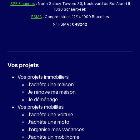
SPF Finances
: North Galaxy Towers 33, boulevard du Roi Albert II
1030 Schaerbeek
FSMA
: Congresstraat 12/14 1000 Bruxelles
N° FSMA :
048242
Vos projets
Vos projets immobiliers
J’achète une maison
Je rénove ma maison
Je déménage
Vos projets mobilités
J’achète une voiture
J’achète une moto
J’organise mes vacances
J’achète un mobilhome