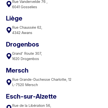
Rue Vandervelde 76 ,
6041 Gosselies
Liège
Rue Chaussée 62,
4342 Awans
Drogenbos
Grand' Route 307,
1620 Drogenbos
Mersch
Rue Grande-Duchesse Charlotte, 12
L-7520 Mersch
Esch-sur-Alzette
Rue de la Libération 56,