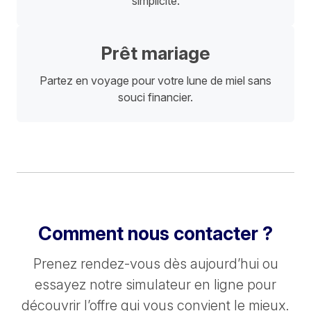
simplicité.
Prêt mariage
Partez en voyage pour votre lune de miel sans
souci financier.
Comment nous contacter ?
Prenez rendez-vous dès aujourd’hui ou
essayez notre simulateur en ligne pour
découvrir l’offre qui vous convient le mieux.