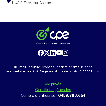
L-4210 Esch-sur-Alzette
© Crédit Populaire Européen - société de droit Belge et
intermédiaire de crédit. Siège social : rue de la paix 10, 7030 Mons.
Vie privée
Conditions générales
Numéro d'entreprise :
0459.386.654