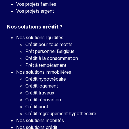
Vos projets familles
Vos projets argent
Nos solutions
crédit
?
Nos solutions liquidités
Crédit pour tous motifs
Prêt personnel Belgique
Crédit à la consommation
Prêt à tempérament
Nos solutions immobilières
Crédit hypothécaire
Crédit logement
Crédit travaux
Crédit rénovation
Crédit pont
Crédit regroupement hypothécaire
Nos solutions mobilités
Nos solutions crédit