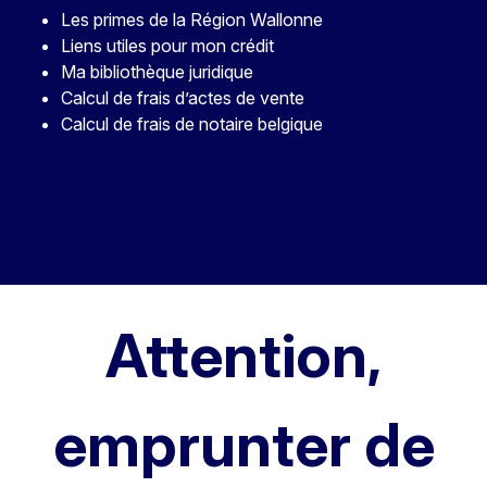
Les primes de la Région Wallonne
Liens utiles pour mon crédit
Ma bibliothèque juridique
Calcul de frais d’actes de vente
Calcul de frais de notaire belgique
Attention,
emprunter de