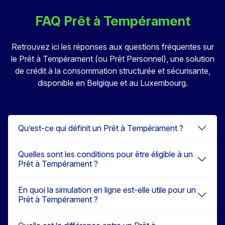
FAQ Prêt à Tempérament
Retrouvez ici les réponses aux questions fréquentes sur
le Prêt à Tempérament (ou Prêt Personnel), une solution
de crédit à la consommation structurée et sécurisante,
disponible en Belgique et au Luxembourg.
Qu’est-ce qui définit un Prêt à Tempérament ?
Quelles sont les conditions pour être éligible à un
Prêt à Tempérament ?
En quoi la simulation en ligne est-elle utile pour un
Prêt à Tempérament ?