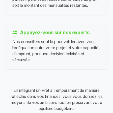
soit le montant des mensualités restantes.
Appuyez-vous sur nos experts
Nos conseillers sont là pour valider avec vous
l’adéquation entre votre projet et votre capacité
d’emprunt, pour une décision éclairée et
sécurisée.
En intégrant un Prêt à Tempérament de manière
réfléchie dans vos finances, vous vous donnez les
moyens de vos ambitions tout en préservant votre
équilibre budgétaire.