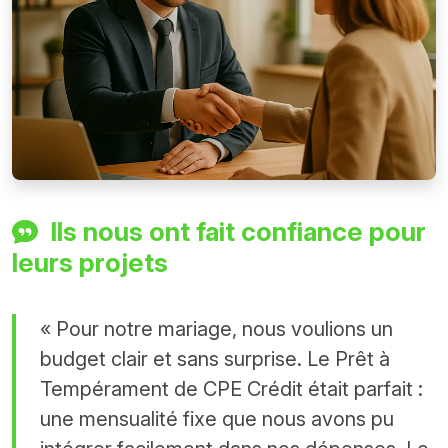
Ils nous ont fait confiance pour
leurs projets
« Pour notre mariage, nous voulions un
budget clair et sans surprise. Le Prêt à
Tempérament de CPE Crédit était parfait :
une mensualité fixe que nous avons pu