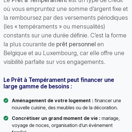
Le
Prêt à Tempérament
est un type de crédit
où vous empruntez une somme d’argent fixe et
la remboursez par des versements périodiques
(les « tempéraments » ou mensualités)
constants sur une durée définie. C’est la forme
la plus courante de
prêt personnel
en
Belgique et au Luxembourg, car elle offre une
visibilité parfaite sur vos engagements.
Le Prêt à Tempérament peut financer une
large gamme de besoins :
Aménagement de votre logement :
financer une
nouvelle cuisine, des meubles ou de la décoration.
Concrétiser un grand moment de vie :
mariage,
voyage de noces, organisation d’un événement