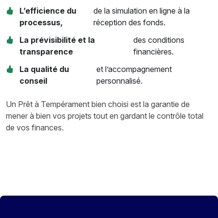
L’efficience du
de la simulation en ligne à la
processus,
réception des fonds.
La prévisibilité et la
des conditions
transparence
financières.
La qualité du
et l’accompagnement
conseil
personnalisé.
Un Prêt à Tempérament bien choisi est la garantie de
mener à bien vos projets tout en gardant le contrôle total
de vos finances.