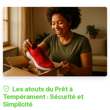
Les atouts du Prêt à
Tempérament : Sécurité et
Simplicité