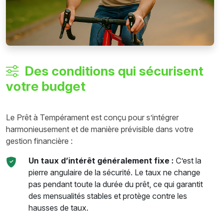
Des conditions qui sécurisent
votre budget
Le Prêt à Tempérament est conçu pour s’intégrer
harmonieusement et de manière prévisible dans votre
gestion financière :
Un taux d’intérêt généralement fixe :
C’est la
pierre angulaire de la sécurité. Le taux ne change
pas pendant toute la durée du prêt, ce qui garantit
des mensualités stables et protège contre les
hausses de taux.