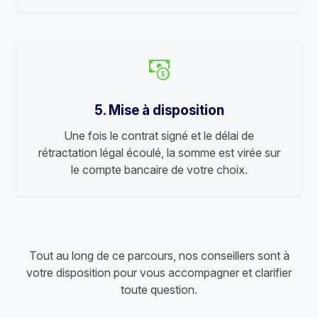
5. Mise à disposition
Une fois le contrat signé et le délai de
rétractation légal écoulé, la somme est virée sur
le compte bancaire de votre choix.
Tout au long de ce parcours, nos conseillers sont à
votre disposition pour vous accompagner et clarifier
toute question.