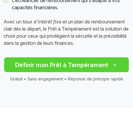
L’échéancier de remboursement qui s’adapte à vos
capacités financières.
Avec un
taux d’intérêt fixe
et un plan de remboursement
clair dès le départ, le Prêt à Tempérament est la solution de
choix pour ceux qui privilégient la sécurité et la prévisibilité
dans la gestion de leurs finances.
Définir mon Prêt à Tempérament
Gratuit • Sans engagement • Réponse de principe rapide