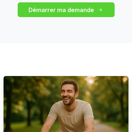
Démarrer ma demande