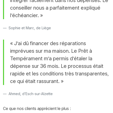
intégrer facilement dans nos dépenses. Le
conseiller nous a parfaitement expliqué
l’échéancier. »
Sophie et Marc, de Liège
« J’ai dû financer des réparations
imprévues sur ma maison. Le Prêt à
Tempérament m’a permis d’étaler la
dépense sur 36 mois. Le processus était
rapide et les conditions très transparentes,
ce qui était rassurant. »
Ahmed, d’Esch-sur-Alzette
Ce que nos clients apprécient le plus :