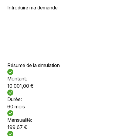
Introduire ma demande
Résumé de la simulation
Montant:
10 001,00 €
Durée:
60 mois
Mensualité:
199,67 €