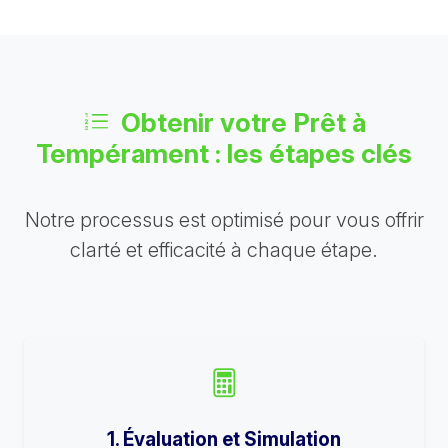
Obtenir votre Prêt à
Tempérament : les étapes clés
Notre processus est optimisé pour vous offrir
clarté et efficacité à chaque étape.
1. Évaluation et Simulation