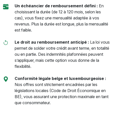
Un échéancier de remboursement défini :
En
choisissant la durée (de 12 à 120 mois, selon les
cas), vous fixez une mensualité adaptée à vos
revenus. Plus la durée est longue, plus la mensualité
est faible.
Le droit au remboursement anticipé :
La loi vous
permet de solder votre crédit avant terme, en totalité
ou en partie. Des indemnités plafonnées peuvent
s’appliquer, mais cette option vous donne de la
flexibilité.
Conformité légale belge et luxembourgeoise :
Nos offres sont strictement encadrées par les
législations locales (Code de Droit Économique en
BE), vous assurant une protection maximale en tant
que consommateur.