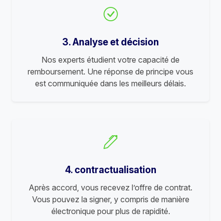
3. Analyse et décision
Nos experts étudient votre capacité de
remboursement. Une réponse de principe vous
est communiquée dans les meilleurs délais.
4. contractualisation
Après accord, vous recevez l’offre de contrat.
Vous pouvez la signer, y compris de manière
électronique pour plus de rapidité.