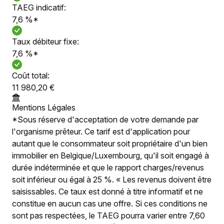
TAEG indicatif:
7,6 %*
Taux débiteur fixe:
7,6 %*
Coût total:
11 980,20 €
Mentions Légales
*Sous réserve d'acceptation de votre demande par
l'organisme prêteur. Ce tarif est d'application pour
autant que le consommateur soit propriétaire d'un bien
immobilier en Belgique/Luxembourg, qu'il soit engagé à
durée indéterminée et que le rapport charges/revenus
soit inférieur ou égal à 25 %. « Les revenus doivent être
saisissables. Ce taux est donné à titre informatif et ne
constitue en aucun cas une offre. Si ces conditions ne
sont pas respectées, le TAEG pourra varier entre 7,60