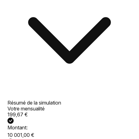
Résumé de la simulation
Votre mensualité
199,67 €
Montant:
10 001,00 €