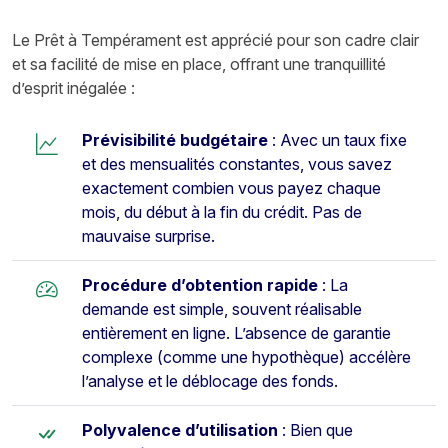
Le Prêt à Tempérament est apprécié pour son cadre clair
et sa facilité de mise en place, offrant une tranquillité
d’esprit inégalée :
Prévisibilité budgétaire
: Avec un taux fixe
et des mensualités constantes, vous savez
exactement combien vous payez chaque
mois, du début à la fin du crédit. Pas de
mauvaise surprise.
Procédure d’obtention rapide
: La
demande est simple, souvent réalisable
entièrement en ligne. L’absence de garantie
complexe (comme une hypothèque) accélère
l’analyse et le déblocage des fonds.
Polyvalence d’utilisation
: Bien que