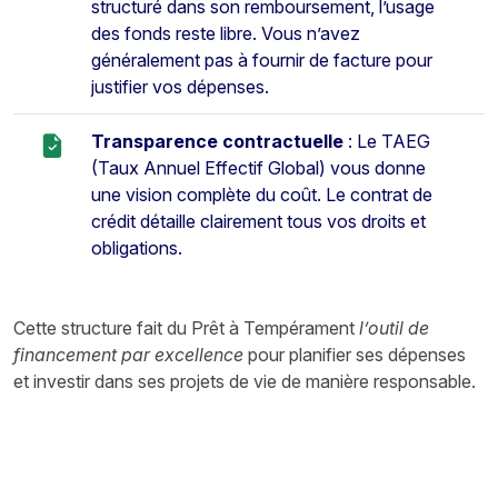
structuré dans son remboursement, l’usage
des fonds reste libre. Vous n’avez
généralement pas à fournir de facture pour
justifier vos dépenses.
Transparence contractuelle
: Le TAEG
(Taux Annuel Effectif Global) vous donne
une vision complète du coût. Le contrat de
crédit détaille clairement tous vos droits et
obligations.
Cette structure fait du Prêt à Tempérament
l’outil de
financement par excellence
pour planifier ses dépenses
et investir dans ses projets de vie de manière responsable.