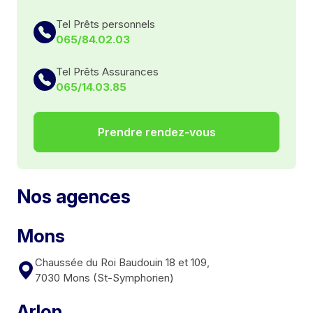
Tel Prêts personnels
065/84.02.03
Tel Prêts Assurances
065/14.03.85
Prendre rendez-vous
Nos agences
Mons
Chaussée du Roi Baudouin 18 et 109,
7030 Mons (St-Symphorien)
Arlon