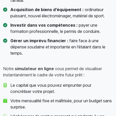
familial.
Acquisition de biens d’équipement :
ordinateur
puissant, nouvel électroménager, matériel de sport.
Investir dans vos compétences :
payer une
formation professionnelle, le permis de conduire.
Gérer un imprévu financier :
faire face à une
dépense soudaine et importante en l’étalant dans le
temps.
Notre
simulateur en ligne
vous permet de visualiser
instantanément le cadre de votre futur prêt :
Le capital que vous pouvez emprunter pour
concrétiser votre projet.
Votre mensualité fixe et maîtrisée, pour un budget sans
surprise.