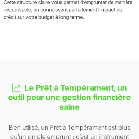
Cette structure claire vous permet d’emprunter de manière
responsable, en connaissant parfaitement l’impact du
crédit sur votre budget à long terme.
Le Prêt à Tempérament, un
outil pour une gestion financière
saine
Bien utilisé, un Prêt à Tempérament est plus
qu’un simple emprunt : c’est un instrument