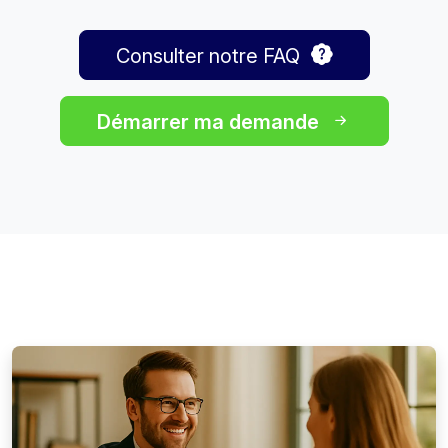
Consulter notre FAQ
Démarrer ma demande