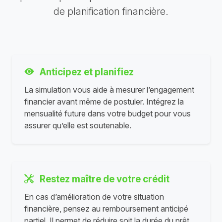
de planification financière.
Anticipez et planifiez
La simulation vous aide à mesurer l’engagement
financier avant même de postuler. Intégrez la
mensualité future dans votre budget pour vous
assurer qu’elle est soutenable.
Restez maître de votre crédit
En cas d’amélioration de votre situation
financière, pensez au remboursement anticipé
partiel. Il permet de réduire soit la durée du prêt,