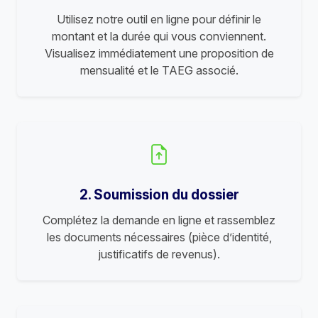
Utilisez notre outil en ligne pour définir le
montant et la durée qui vous conviennent.
Visualisez immédiatement une proposition de
mensualité et le TAEG associé.
2. Soumission du dossier
Complétez la demande en ligne et rassemblez
les documents nécessaires (pièce d’identité,
justificatifs de revenus).